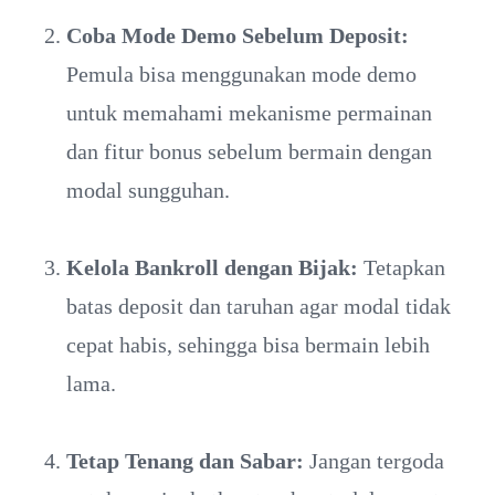
Coba Mode Demo Sebelum Deposit:
Pemula bisa menggunakan mode demo
untuk memahami mekanisme permainan
dan fitur bonus sebelum bermain dengan
modal sungguhan.
Kelola Bankroll dengan Bijak:
Tetapkan
batas deposit dan taruhan agar modal tidak
cepat habis, sehingga bisa bermain lebih
lama.
Tetap Tenang dan Sabar:
Jangan tergoda