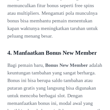
memunculkan fitur bonus seperti free spins
atau multipliers. Mengamati pola munculnya
bonus bisa membantu pemain menentukan
kapan waktunya meningkatkan taruhan untuk
peluang menang besar.
4. Manfaatkan Bonus New Member
Bagi pemain baru,
Bonus New Member
adalah
keuntungan tambahan yang sangat berharga.
Bonus ini bisa berupa saldo tambahan atau
putaran gratis yang langsung bisa digunakan
untuk mencoba berbagai slot. Dengan
memanfaatkan bonus ini, modal awal yang