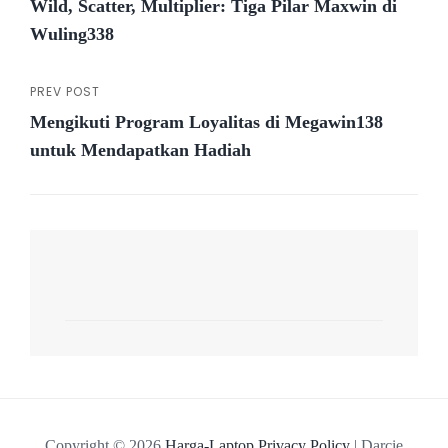
Wild, Scatter, Multiplier: Tiga Pilar Maxwin di
Post
navigation
Wuling338
PREV POST
Previous
Mengikuti Program Loyalitas di Megawin138
Post
untuk Mendapatkan Hadiah
Copyright © 2026
Harga-Laptop
Privacy Policy
|
Darcie