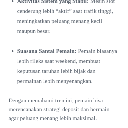
Aktivitas Sistem yang Stabil:
Mesin slot
cenderung lebih “aktif” saat trafik tinggi,
meningkatkan peluang menang kecil
maupun besar.
Suasana Santai Pemain:
Pemain biasanya
lebih rileks saat weekend, membuat
keputusan taruhan lebih bijak dan
permainan lebih menyenangkan.
Dengan memahami tren ini, pemain bisa
merencanakan strategi deposit dan bermain
agar peluang menang lebih maksimal.