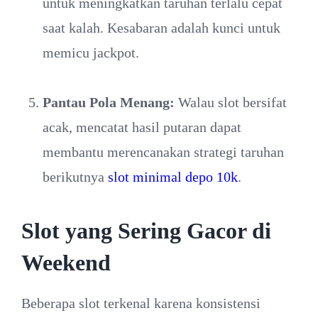
untuk meningkatkan taruhan terlalu cepat
saat kalah. Kesabaran adalah kunci untuk
memicu jackpot.
Pantau Pola Menang:
Walau slot bersifat
acak, mencatat hasil putaran dapat
membantu merencanakan strategi taruhan
berikutnya
slot minimal depo 10k
.
Slot yang Sering Gacor di
Weekend
Beberapa slot terkenal karena konsistensi