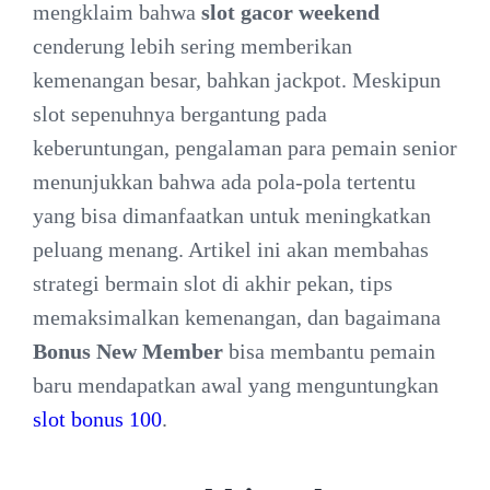
mengklaim bahwa
slot gacor weekend
cenderung lebih sering memberikan
kemenangan besar, bahkan jackpot. Meskipun
slot sepenuhnya bergantung pada
keberuntungan, pengalaman para pemain senior
menunjukkan bahwa ada pola-pola tertentu
yang bisa dimanfaatkan untuk meningkatkan
peluang menang. Artikel ini akan membahas
strategi bermain slot di akhir pekan, tips
memaksimalkan kemenangan, dan bagaimana
Bonus New Member
bisa membantu pemain
baru mendapatkan awal yang menguntungkan
slot bonus 100
.