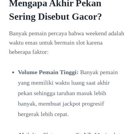
Mengapa Akhir Pekan
Sering Disebut Gacor?
Banyak pemain percaya bahwa weekend adalah
waktu emas untuk bermain slot karena
beberapa faktor:
Volume Pemain Tinggi:
Banyak pemain
yang memiliki waktu luang saat akhir
pekan sehingga taruhan masuk lebih
banyak, membuat jackpot progresif
bergerak lebih cepat.