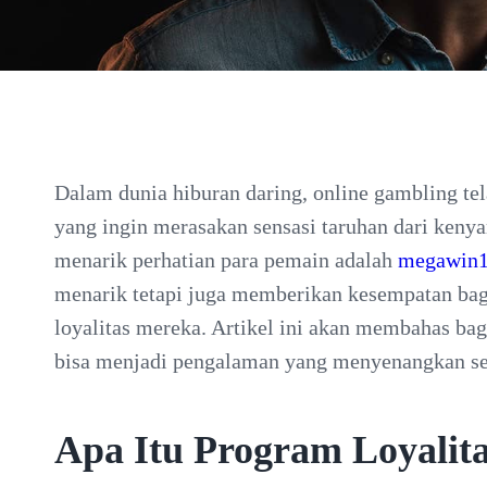
Dalam dunia hiburan daring, online gambling tel
yang ingin merasakan sensasi taruhan dari keny
menarik perhatian para pemain adalah
megawin
menarik tetapi juga memberikan kesempatan ba
loyalitas mereka. Artikel ini akan membahas b
bisa menjadi pengalaman yang menyenangkan s
Apa Itu Program Loyalit