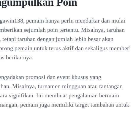
ngumpulkan Poin
gawin138, pemain hanya perlu mendaftar dan mulai
mberikan sejumlah poin tertentu. Misalnya, taruhan
tetapi taruhan dengan jumlah lebih besar akan
rong pemain untuk terus aktif dan sekaligus memberi
as berikutnya.
mengadakan promosi dan event khusus yang
an. Misalnya, turnamen mingguan atau tantangan
cara signifikan. Ini membuat pengalaman bermain
enangan, pemain juga memiliki target tambahan untuk