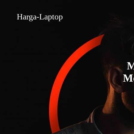
Harga-Laptop
M
M