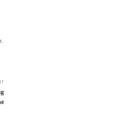
i
t.
ST
ng
ot