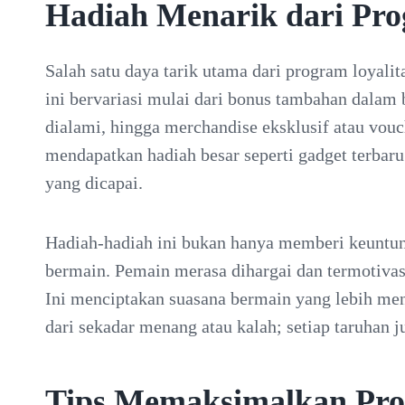
Hadiah Menarik dari Pro
Salah satu daya tarik utama dari program loyal
ini bervariasi mulai dari bonus tambahan dalam 
dialami, hingga merchandise eksklusif atau vou
mendapatkan hadiah besar seperti gadget terbaru 
yang dicapai.
Hadiah-hadiah ini bukan hanya memberi keuntun
bermain. Pemain merasa dihargai dan termotivasi
Ini menciptakan suasana bermain yang lebih men
dari sekadar menang atau kalah; setiap taruhan 
Tips Memaksimalkan Pro