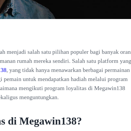
ah menjadi salah satu pilihan populer bagi banyak ora
amanan rumah mereka sendiri. Salah satu platform yan
138
, yang tidak hanya menawarkan berbagai permainan
gi pemain untuk mendapatkan hadiah melalui program
agaimana mengikuti program loyalitas di Megawin138
ekaligus menguntungkan.
as di Megawin138?