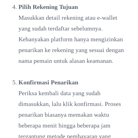
Pilih Rekening Tujuan
Masukkan detail rekening atau e-wallet
yang sudah terdaftar sebelumnya.
Kebanyakan platform hanya mengizinkan
penarikan ke rekening yang sesuai dengan
nama pemain untuk alasan keamanan.
Konfirmasi Penarikan
Periksa kembali data yang sudah
dimasukkan, lalu klik konfirmasi. Proses
penarikan biasanya memakan waktu
beberapa menit hingga beberapa jam
tergantung metode pembayaran yang