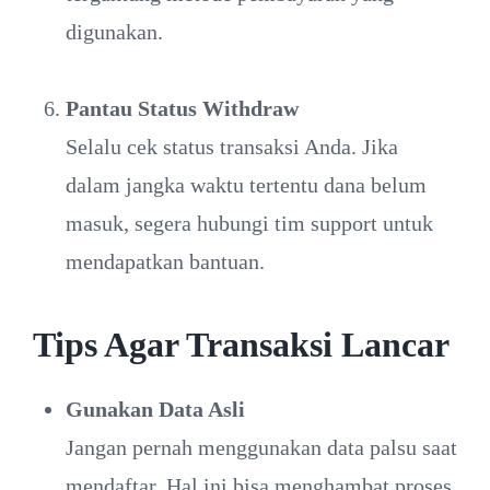
digunakan.
Pantau Status Withdraw
Selalu cek status transaksi Anda. Jika
dalam jangka waktu tertentu dana belum
masuk, segera hubungi tim support untuk
mendapatkan bantuan.
Tips Agar Transaksi Lancar
Gunakan Data Asli
Jangan pernah menggunakan data palsu saat
mendaftar. Hal ini bisa menghambat proses