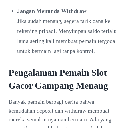
Jangan Menunda Withdraw
Jika sudah menang, segera tarik dana ke
rekening pribadi. Menyimpan saldo terlalu
lama sering kali membuat pemain tergoda
untuk bermain lagi tanpa kontrol.
Pengalaman Pemain Slot
Gacor Gampang Menang
Banyak pemain berbagi cerita bahwa
kemudahan deposit dan withdraw membuat
mereka semakin nyaman bermain. Ada yang