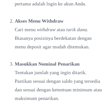
pertama adalah login ke akun Anda.
Akses Menu Withdraw
Cari menu
withdraw
atau
tarik dana
.
Biasanya posisinya berdekatan dengan
menu deposit agar mudah ditemukan.
Masukkan Nominal Penarikan
Tentukan jumlah yang ingin ditarik.
Pastikan sesuai dengan saldo yang tersedia
dan sesuai dengan ketentuan minimum atau
maksimum penarikan.