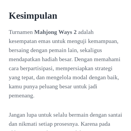
Kesimpulan
Turnamen
Mahjong Ways 2
adalah
kesempatan emas untuk menguji kemampuan,
bersaing dengan pemain lain, sekaligus
mendapatkan hadiah besar. Dengan memahami
cara berpartisipasi, mempersiapkan strategi
yang tepat, dan mengelola modal dengan baik,
kamu punya peluang besar untuk jadi
pemenang.
Jangan lupa untuk selalu bermain dengan santai
dan nikmati setiap prosesnya. Karena pada