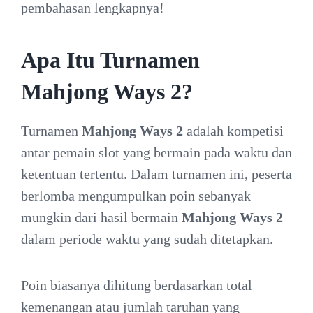
pembahasan lengkapnya!
Apa Itu Turnamen
Mahjong Ways 2?
Turnamen
Mahjong Ways 2
adalah kompetisi
antar pemain slot yang bermain pada waktu dan
ketentuan tertentu. Dalam turnamen ini, peserta
berlomba mengumpulkan poin sebanyak
mungkin dari hasil bermain
Mahjong Ways 2
dalam periode waktu yang sudah ditetapkan.
Poin biasanya dihitung berdasarkan total
kemenangan atau jumlah taruhan yang