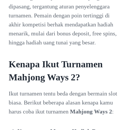
dipasang, tergantung aturan penyelenggara
turnamen. Pemain dengan poin tertinggi di
akhir kompetisi berhak mendapatkan hadiah
menarik, mulai dari bonus deposit, free spins,
hingga hadiah uang tunai yang besar.
Kenapa Ikut Turnamen
Mahjong Ways 2?
Ikut turnamen tentu beda dengan bermain slot
biasa. Berikut beberapa alasan kenapa kamu
harus coba ikut turnamen
Mahjong Ways 2
: