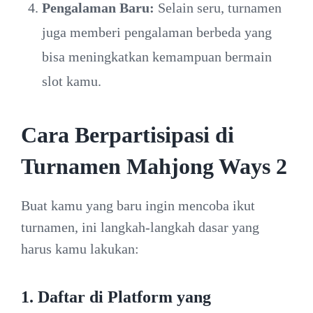
Pengalaman Baru:
Selain seru, turnamen
juga memberi pengalaman berbeda yang
bisa meningkatkan kemampuan bermain
slot kamu.
Cara Berpartisipasi di
Turnamen Mahjong Ways 2
Buat kamu yang baru ingin mencoba ikut
turnamen, ini langkah-langkah dasar yang
harus kamu lakukan:
1. Daftar di Platform yang