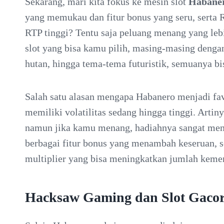
Sekarang, mari kita fokus ke mesin slot
Habane
yang memukau dan fitur bonus yang seru, serta 
RTP tinggi? Tentu saja peluang menang yang le
slot yang bisa kamu pilih, masing-masing denga
hutan, hingga tema-tema futuristik, semuanya b
Salah satu alasan mengapa Habanero menjadi fa
memiliki volatilitas sedang hingga tinggi. Art
namun jika kamu menang, hadiahnya sangat meng
berbagai fitur bonus yang menambah keseruan, sep
multiplier yang bisa meningkatkan jumlah kem
Hacksaw Gaming dan Slot Gacor 