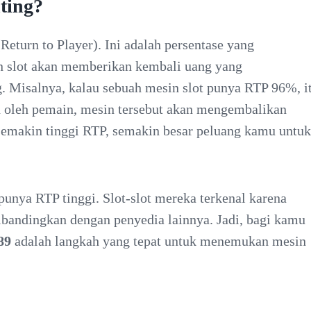
ting?
(Return to Player). Ini adalah persentase yang
 slot akan memberikan kembali uang yang
. Misalnya, kalau sebuah mesin slot punya RTP 96%, i
an oleh pemain, mesin tersebut akan mengembalikan
 semakin tinggi RTP, semakin besar peluang kamu untuk
punya RTP tinggi. Slot-slot mereka terkenal karena
bandingkan dengan penyedia lainnya. Jadi, bagi kamu
89
adalah langkah yang tepat untuk menemukan mesin