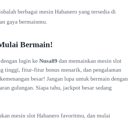
Cobalah berbagai mesin Habanero yang tersedia di
gan gaya bermainmu.
Mulai Bermain!
dengan login ke
Nusa89
dan memainkan mesin slot
 tinggi, fitur-fitur bonus menarik, dan pengalaman
kemenangan besar! Jangan lupa untuk bermain dengan
aran gulungan. Siapa tahu, jackpot besar sedang
ukan mesin slot Habanero favoritmu, dan mulai