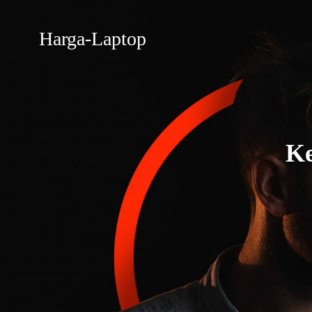
Harga-Laptop
Ke