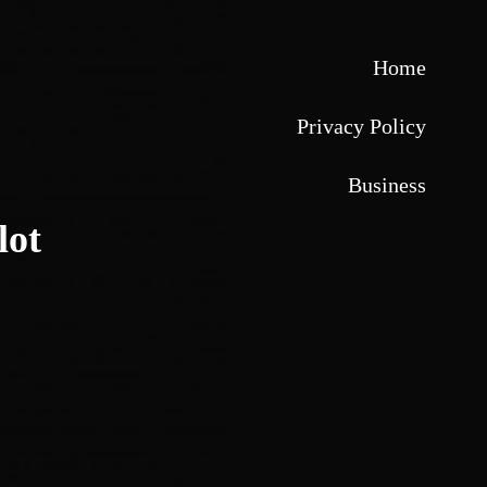
Home
Privacy Policy
Business
lot