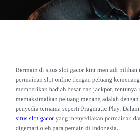
Bermain di situs slot gacor kini menjadi piliha
permainan slot online dengan peluang kemenanga
memberikan hadiah besar dan jackpot, tentunya me
memaksimalkan peluang menang adalah dengan 
penyedia ternama seperti Pragmatic Play. Dalam
situs slot gacor
yang menyediakan permainan dari
digemari oleh para pemain di Indonesia.