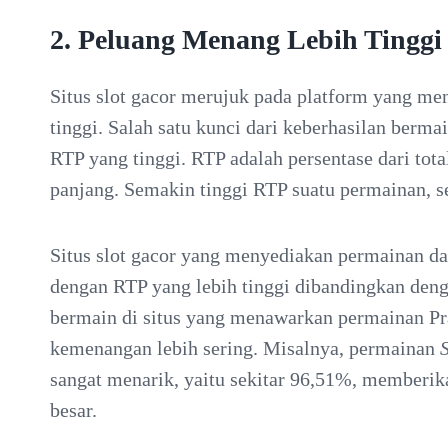
2. Peluang Menang Lebih Tinggi 
Situs slot gacor merujuk pada platform yang me
tinggi. Salah satu kunci dari keberhasilan berma
RTP yang tinggi. RTP adalah persentase dari tot
panjang. Semakin tinggi RTP suatu permainan, 
Situs slot gacor yang menyediakan permainan dar
dengan RTP yang lebih tinggi dibandingkan denga
bermain di situs yang menawarkan permainan Pr
kemenangan lebih sering. Misalnya, permainan
sangat menarik, yaitu sekitar 96,51%, memberi
besar.