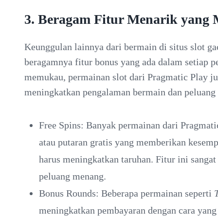
3. Beragam Fitur Menarik yang
Keunggulan lainnya dari bermain di situs slot 
beragamnya fitur bonus yang ada dalam setiap 
memukau, permainan slot dari Pragmatic Play j
meningkatkan pengalaman bermain dan peluang 
Free Spins: Banyak permainan dari Pragmatic
atau putaran gratis yang memberikan kesem
harus meningkatkan taruhan. Fitur ini sang
peluang menang.
Bonus Rounds: Beberapa permainan seperti
meningkatkan pembayaran dengan cara yang m