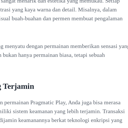
g sangat menarik dan estetika yang memukau. Setiap
trasi yang kaya warna dan detail. Misalnya, dalam
visual buah-buahan dan permen membuat pengalaman
yang menyatu dengan permainan memberikan sensasi yan
an bukan hanya permainan biasa, tetapi sebuah
g Terjamin
an permainan Pragmatic Play, Anda juga bisa merasa
iliki sistem keamanan yang lebih terjamin. Transaksi
 dijamin keamanannya berkat teknologi enkripsi yang