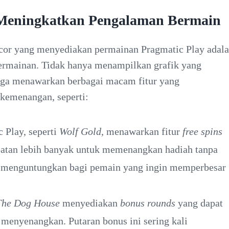
 Meningkatkan Pengalaman Bermain
gacor yang menyediakan permainan Pragmatic Play adal
permainan. Tidak hanya menampilkan grafik yang
uga menawarkan berbagai macam fitur yang
kemenangan, seperti:
 Play, seperti
Wolf Gold
, menawarkan fitur
free spins
patan lebih banyak untuk memenangkan hadiah tanpa
at menguntungkan bagi pemain yang ingin memperbesar
The Dog House
menyediakan
bonus rounds
yang dapat
enyenangkan. Putaran bonus ini sering kali