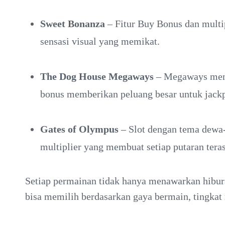
Sweet Bonanza
– Fitur Buy Bonus dan multi
sensasi visual yang memikat.
The Dog House Megaways
– Megaways meng
bonus memberikan peluang besar untuk jackp
Gates of Olympus
– Slot dengan tema dewa-
multiplier yang membuat setiap putaran teras
Setiap permainan tidak hanya menawarkan hibura
bisa memilih berdasarkan gaya bermain, tingkat r