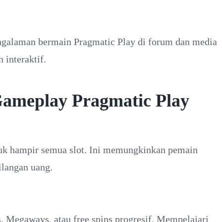
pengalaman bermain Pragmatic Play di forum dan media
 interaktif.
Gameplay Pragmatic Play
uk hampir semua slot. Ini memungkinkan pemain
langan uang.
, Megaways, atau free spins progresif. Mempelajari