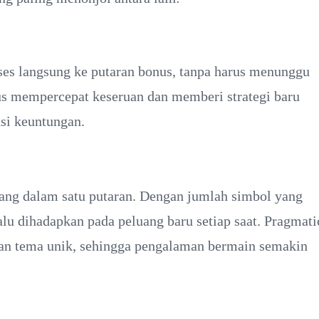
es langsung ke putaran bonus, tanpa harus menunggu
us mempercepat keseruan dan memberi strategi baru
si keuntungan.
ng dalam satu putaran. Dengan jumlah simbol yang
alu dihadapkan pada peluang baru setiap saat. Pragmati
n tema unik, sehingga pengalaman bermain semakin