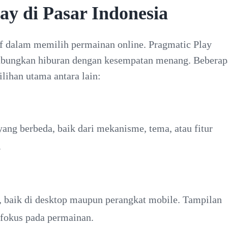
y di Pasar Indonesia
if dalam memilih permainan online. Pragmatic Play
bungkan hiburan dengan kesempatan menang. Beberap
lihan utama antara lain:
yang berbeda, baik dari mekanisme, tema, atau fitur
.
 baik di desktop maupun perangkat mobile. Tampilan
 fokus pada permainan.