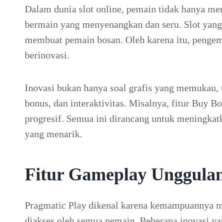
Dalam dunia slot online, pemain tidak hanya me
bermain yang menyenangkan dan seru. Slot yang 
membuat pemain bosan. Oleh karena itu, pengem
berinovasi.
Inovasi bukan hanya soal grafis yang memukau,
bonus, dan interaktivitas. Misalnya, fitur Buy B
progresif. Semua ini dirancang untuk meningka
yang menarik.
Fitur Gameplay Unggulan
Pragmatic Play dikenal karena kemampuannya m
diakses oleh semua pemain. Beberapa inovasi yan