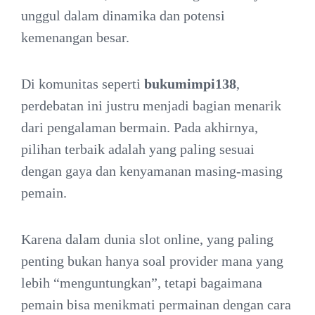
unggul dalam dinamika dan potensi
kemenangan besar.
Di komunitas seperti
bukumimpi138
,
perdebatan ini justru menjadi bagian menarik
dari pengalaman bermain. Pada akhirnya,
pilihan terbaik adalah yang paling sesuai
dengan gaya dan kenyamanan masing-masing
pemain.
Karena dalam dunia slot online, yang paling
penting bukan hanya soal provider mana yang
lebih “menguntungkan”, tetapi bagaimana
pemain bisa menikmati permainan dengan cara