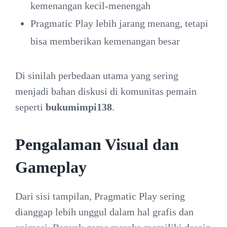
kemenangan kecil-menengah
Pragmatic Play lebih jarang menang, tetapi
bisa memberikan kemenangan besar
Di sinilah perbedaan utama yang sering
menjadi bahan diskusi di komunitas pemain
seperti
bukumimpi138
.
Pengalaman Visual dan
Gameplay
Dari sisi tampilan, Pragmatic Play sering
dianggap lebih unggul dalam hal grafis dan