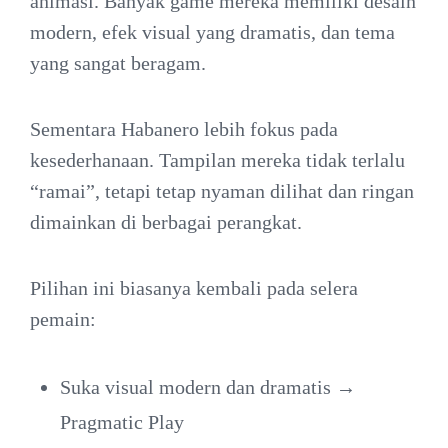
animasi. Banyak game mereka memiliki desain
modern, efek visual yang dramatis, dan tema
yang sangat beragam.
Sementara Habanero lebih fokus pada
kesederhanaan. Tampilan mereka tidak terlalu
“ramai”, tetapi tetap nyaman dilihat dan ringan
dimainkan di berbagai perangkat.
Pilihan ini biasanya kembali pada selera
pemain:
Suka visual modern dan dramatis →
Pragmatic Play