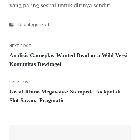
yang paling sesuai untuk dirinya sendiri.
Categories
Uncategorized
NEXT POST
Post
Next
Analisis Gameplay Wanted Dead or a Wild Versi
Post
navigation
Komunitas Dewitogel
PREV POST
Previous
Great Rhino Megaways: Stampede Jackpot di
Post
Slot Savana Pragmatic