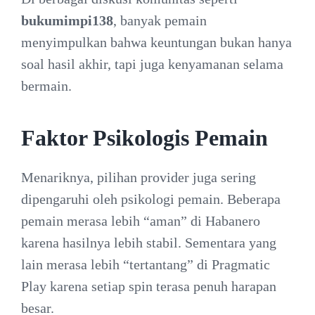
bukumimpi138
, banyak pemain
menyimpulkan bahwa keuntungan bukan hanya
soal hasil akhir, tapi juga kenyamanan selama
bermain.
Faktor Psikologis Pemain
Menariknya, pilihan provider juga sering
dipengaruhi oleh psikologi pemain. Beberapa
pemain merasa lebih “aman” di Habanero
karena hasilnya lebih stabil. Sementara yang
lain merasa lebih “tertantang” di Pragmatic
Play karena setiap spin terasa penuh harapan
besar.