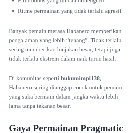
Fitur bonus yang mudah dimengerti
Ritme permainan yang tidak terlalu agresif
Banyak pemain merasa Habanero memberikan
pengalaman yang lebih “tenang”. Tidak terlalu
sering memberikan lonjakan besar, tetapi juga
tidak terlalu ekstrem dalam naik turun hasil.
Di komunitas seperti
bukumimpi138
,
Habanero sering dianggap cocok untuk pemain
yang suka bermain dalam jangka waktu lebih
lama tanpa tekanan besar.
Gaya Permainan Pragmatic