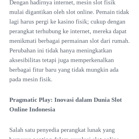
Dengan hadirnya internet, mesin slot fisik
mulai digantikan oleh slot online. Pemain tidak
lagi harus pergi ke kasino fisik; cukup dengan
perangkat terhubung ke internet, mereka dapat
menikmati berbagai permainan slot dari rumah.
Perubahan ini tidak hanya meningkatkan
aksesibilitas tetapi juga memperkenalkan
berbagai fitur baru yang tidak mungkin ada
pada mesin fisik.
Pragmatic Play: Inovasi dalam Dunia Slot
Online Indonesia
Salah satu penyedia perangkat lunak yang