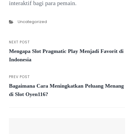
interaktif bagi para pemain.
Categories
Uncategorized
NEXT POST
Post
Next
Mengapa Slot Pragmatic Play Menjadi Favorit di
Post
navigation
Indonesia
PREV POST
Previous
Bagaimana Cara Meningkatkan Peluang Menang
Post
di Slot Oyen116?