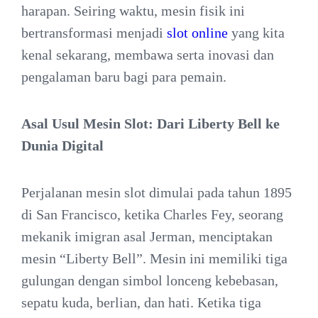
harapan. Seiring waktu, mesin fisik ini
bertransformasi menjadi
slot online
yang kita
kenal sekarang, membawa serta inovasi dan
pengalaman baru bagi para pemain.
Asal Usul Mesin Slot: Dari Liberty Bell ke
Dunia Digital
Perjalanan mesin slot dimulai pada tahun 1895
di San Francisco, ketika Charles Fey, seorang
mekanik imigran asal Jerman, menciptakan
mesin “Liberty Bell”. Mesin ini memiliki tiga
gulungan dengan simbol lonceng kebebasan,
sepatu kuda, berlian, dan hati. Ketika tiga