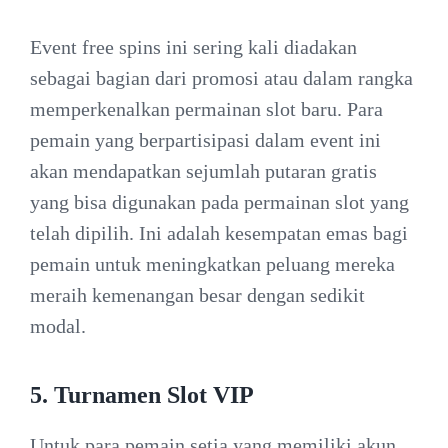
Event free spins ini sering kali diadakan
sebagai bagian dari promosi atau dalam rangka
memperkenalkan permainan slot baru. Para
pemain yang berpartisipasi dalam event ini
akan mendapatkan sejumlah putaran gratis
yang bisa digunakan pada permainan slot yang
telah dipilih. Ini adalah kesempatan emas bagi
pemain untuk meningkatkan peluang mereka
meraih kemenangan besar dengan sedikit
modal.
5.
Turnamen Slot VIP
Untuk para pemain setia yang memiliki akun