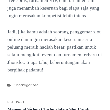
free spins, turnamen VIP, dan turnamen tim
juga menambah keseruan bagi siapa saja yang
ingin merasakan kompetisi lebih intens.
Jadi, jika kamu adalah seorang penggemar slot
online dan ingin merasakan keseruan serta
peluang meraih hadiah besar, pastikan untuk
selalu mengikuti event dan turnamen terbaru di
Jhonslot. Siapa tahu, keberuntungan akan
berpihak padamu!
Categories
Uncategorized
NEXT POST
Post
Next
Mengenal Sistem Cluster dalam Slot Candy