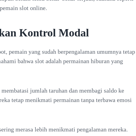
 pemain slot online.
kan Kontrol Modal
kpot, pemain yang sudah berpengalaman umumnya tetap
hami bahwa slot adalah permainan hiburan yang
h membatasi jumlah taruhan dan membagi saldo ke
reka tetap menikmati permainan tanpa terbawa emosi
 sering merasa lebih menikmati pengalaman mereka.