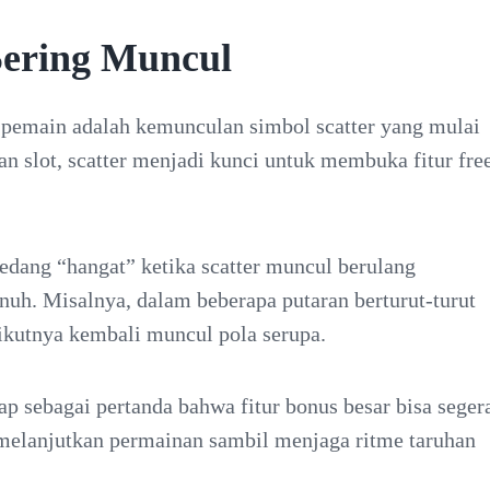
Sering Muncul
n pemain adalah kemunculan simbol scatter yang mulai
an slot, scatter menjadi kunci untuk membuka fitur fre
dang “hangat” ketika scatter muncul berulang
h. Misalnya, dalam beberapa putaran berturut-turut
rikutnya kembali muncul pola serupa.
ap sebagai pertanda bahwa fitur bonus besar bisa seger
 melanjutkan permainan sambil menjaga ritme taruhan