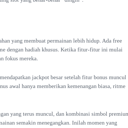
bahan yang membuat permainan lebih hidup. Ada free
me dengan hadiah khusus. Ketika fitur-fitur ini mulai
an fokus mereka.
mendapatkan jackpot besar setelah fitur bonus muncul
onus awal hanya memberikan kemenangan biasa, ritme
ngan yang terus muncul, dan kombinasi simbol premiu
ermainan semakin menegangkan. Inilah momen yang