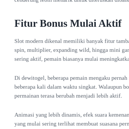
Fitur Bonus Mulai Aktif
Slot modern dikenal memiliki banyak fitur tam
spin, multiplier, expanding wild, hingga mini ga
sering aktif, pemain biasanya mulai meningkatk
Di dewitogel, beberapa pemain mengaku pernah 
beberapa kali dalam waktu singkat. Walaupun b
permainan terasa berubah menjadi lebih aktif.
Animasi yang lebih dinamis, efek suara kemena
yang mulai sering terlihat membuat suasana p