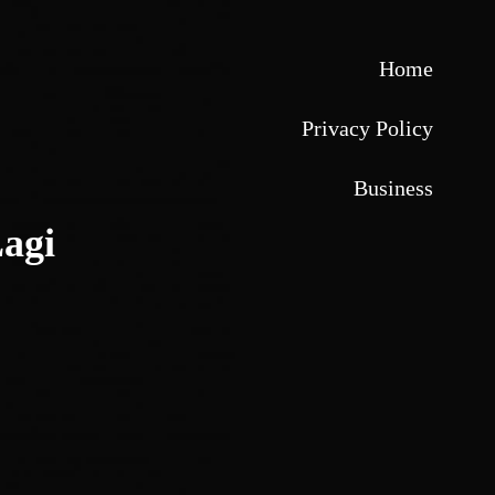
Home
Privacy Policy
Business
Lagi