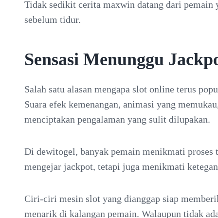
Tidak sedikit cerita maxwin datang dari pemain 
sebelum tidur.
Sensasi Menunggu Jackpo
Salah satu alasan mengapa slot online terus po
Suara efek kemenangan, animasi yang memukau, 
menciptakan pengalaman yang sulit dilupakan.
Di dewitogel, banyak pemain menikmati proses t
mengejar jackpot, tetapi juga menikmati ketegang
Ciri-ciri mesin slot yang dianggap siap member
menarik di kalangan pemain. Walaupun tidak ada 