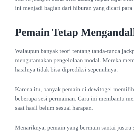
ini menjadi bagian dari hiburan yang dicari para
Pemain Tetap Mengandal
Walaupun banyak teori tentang tanda-tanda jac
mengutamakan pengelolaan modal. Mereka mema
hasilnya tidak bisa diprediksi sepenuhnya.
Karena itu, banyak pemain di dewitogel memili
beberapa sesi permainan. Cara ini membantu me
saat hasil belum sesuai harapan.
Menariknya, pemain yang bermain santai justru