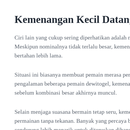
Kemenangan Kecil Datan
Ciri lain yang cukup sering diperhatikan adalah
Meskipun nominalnya tidak terlalu besar, keme
bertahan lebih lama.
Situasi ini biasanya membuat pemain merasa pe
pengalaman beberapa pemain dewitogel, kemena
sebelum kombinasi besar akhirnya muncul.
Selain menjaga suasana bermain tetap seru, ke
permainan tanpa tekanan. Banyak yang percaya 
cenderung lebih menarik untuk diteruskan diband