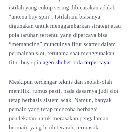
istilah yang cukup sering dibicarakan adalah
“antena buy spin”. Istilah ini biasanya
digunakan untuk menggambarkan strategi atau
pola taruhan tertentu yang dipercaya bisa
“memancing” munculnya fitur scatter dalam
permainan slot, terutama saat menggunakan
fitur buy spin
agen sbobet bola terpercaya
.
Meskipun terdengar teknis dan seolah-olah
memiliki rumus pasti, pada dasarnya judi slot
tetap berbasis sistem acak. Namun, banyak
pemain yang tetap mencoba berbagai
pendekatan untuk merasakan pengalaman
bermain yang lebih terarah, termasuk