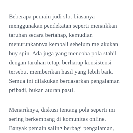
Beberapa pemain judi slot biasanya
menggunakan pendekatan seperti menaikkan
taruhan secara bertahap, kemudian
menurunkannya kembali sebelum melakukan
buy spin. Ada juga yang mencoba pola stabil
dengan taruhan tetap, berharap konsistensi
tersebut memberikan hasil yang lebih baik.
Semua ini dilakukan berdasarkan pengalaman
pribadi, bukan aturan pasti.
Menariknya, diskusi tentang pola seperti ini
sering berkembang di komunitas online.
Banyak pemain saling berbagi pengalaman,