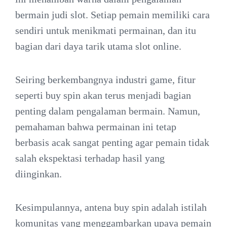
bermain judi slot. Setiap pemain memiliki cara
sendiri untuk menikmati permainan, dan itu
bagian dari daya tarik utama slot online.
Seiring berkembangnya industri game, fitur
seperti buy spin akan terus menjadi bagian
penting dalam pengalaman bermain. Namun,
pemahaman bahwa permainan ini tetap
berbasis acak sangat penting agar pemain tidak
salah ekspektasi terhadap hasil yang
diinginkan.
Kesimpulannya, antena buy spin adalah istilah
komunitas yang menggambarkan upaya pemain